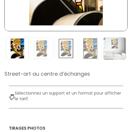
Street-art au centre d’échanges
Sélectionnez un support et un format pour afficher
le tarif.
TIRAGES PHOTOS