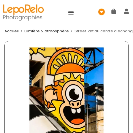
Accueil
>
Lumière & atmosphère
>
Street-art au centre d’échan