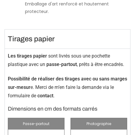
Emballage d'art renforcé et hautement
protecteur.
Tirages papier
Les tirages papier
sont livrés sous une pochette
plastique avec un
passe-partout
, prêts à être encadrés.
Possibilité de réaliser des tirages avec ou sans marges
sur-mesur
e. Merci de m’en faire la demande via le
formulaire de
contact
.
Dimensions en cm des formats carrés
Passe-partout
Photographie