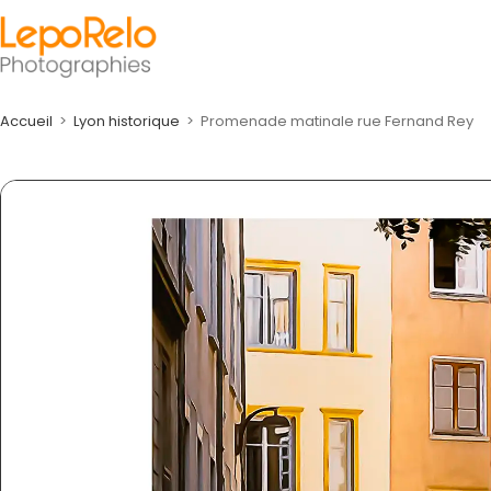
Accueil
>
Lyon historique
>
Promenade matinale rue Fernand Rey