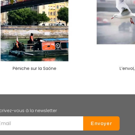
Péniche sur la Saône
L’envol
crivez-vous à la newsletter
Envoyer