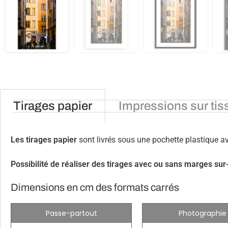
Tirages papier
Impressions sur tis
Les tirages papier
sont livrés sous une pochette plastique 
Possibilité de réaliser des tirages avec ou sans marges su
Dimensions en cm des formats carrés
Passe-partout
Photographie